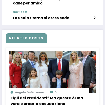
cane per amico
Next post
La Scala ritorna al dress code
RELATED POSTS
Angela Di Giovanni
0
Figli dei Presidenti? Ma questa è una
vera e propria occupazione!