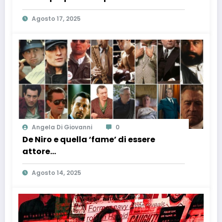
Agosto 17, 2025
Angela Di Giovanni
0
De Niro e quella ‘fame’ di essere
attore…
Agosto 14, 2025